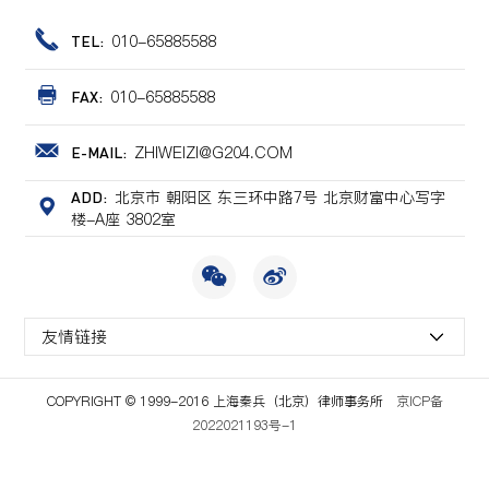
010-65885588
TEL:
010-65885588
FAX:
ZHIWEIZI@G204.COM
E-MAIL:
北京市 朝阳区 东三环中路7号 北京财富中心写字
ADD:
楼-A座 3802室
COPYRIGHT © 1999-2016 上海秦兵（北京）律师事务所
京ICP备
2022021193号-1